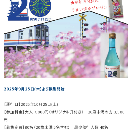
2025年9月25日(木)より募集開始
【運行日】2025年10月25日(土)
【参加料金】大人 7,000円（オリジナル升付き） 20歳未満の方 3,500
円
【募集定員】80名（20歳未満 5名含む） 最少催行人数 40名