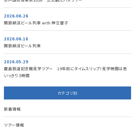
2026.06.26
関鉄納涼ビール列車 with 神立響子
2026.06.18
関鉄納涼ビール列車
2026.05.29
鹿島鉄道記念館見学ツアー 19年前にタイムスリップ！見学時間は思
いっきり３時間
カテゴリ別
新着情報
ツアー情報