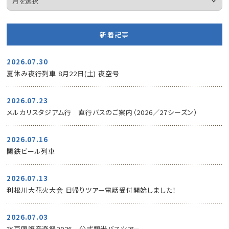
新着記事
2026.07.30
夏休み夜行列車 8月22日(土) 夜空号
2026.07.23
メルカリスタジアム行 直行バスのご案内（2026／27シーズン）
2026.07.16
関鉄ビール列車
2026.07.13
利根川大花火大会 日帰りツアー電話受付開始しました！
2026.07.03
水戸国際音楽祭2026 公式観光バスツアー