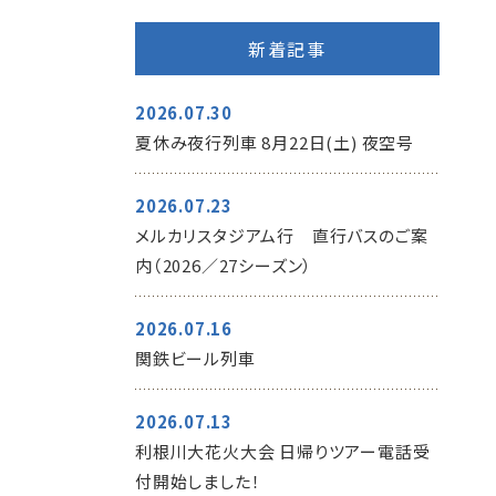
新着記事
2026.07.30
夏休み夜行列車 8月22日(土) 夜空号
2026.07.23
メルカリスタジアム行 直行バスのご案
内（2026／27シーズン）
2026.07.16
関鉄ビール列車
2026.07.13
利根川大花火大会 日帰りツアー電話受
付開始しました！