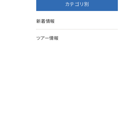
カテゴリ別
新着情報
ツアー情報