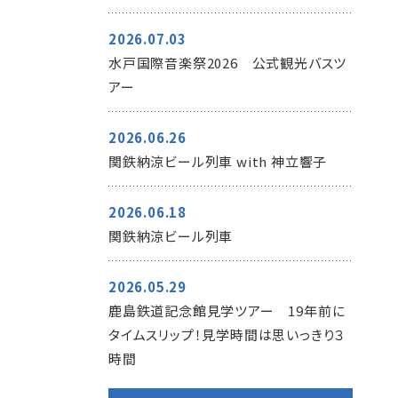
2026.07.03
水戸国際音楽祭2026 公式観光バスツ
アー
2026.06.26
関鉄納涼ビール列車 with 神立響子
2026.06.18
関鉄納涼ビール列車
2026.05.29
鹿島鉄道記念館見学ツアー 19年前に
タイムスリップ！見学時間は思いっきり３
時間