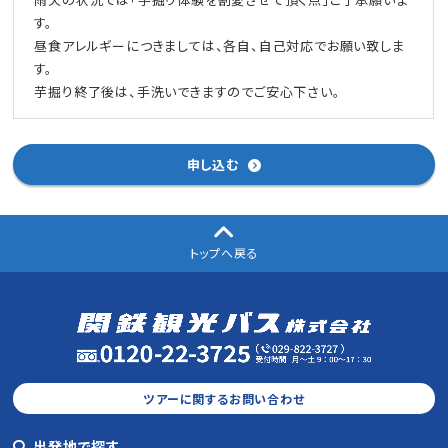
す。
昼食アレルギーにつきましては、各自、自己対応でお願い致しま
す。
芋掘り終了後は、手洗いできますのでご安心下さい。
申し込む
トップへ戻る
ツアーに関するお問い合わせ
出発地で探す