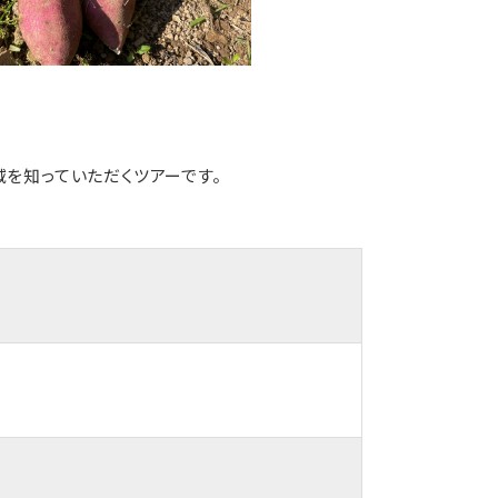
を知っていただくツアーです。