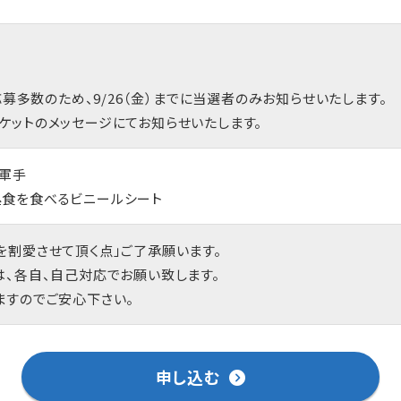
応募多数のため、9/26（金）までに当選者のみお知らせいたします。
ケットのメッセージにてお知らせいたします。
・軍手
食を食べるビニールシート
を割愛させて頂く点」ご了承願います。
は、各自、自己対応でお願い致します。
ますのでご安心下さい。
申し込む